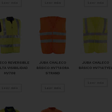
Leer más
Leer más
Leer más
ECO REVERSIBLE
JUBA CHALECO
JUBA CHALECO
LTA VISIBILIDAD
BÁSICO HV714ORA
BÁSICO HV714TYE
HV708
STRAND
Leer más
Leer más
Leer más