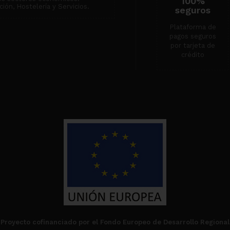
100%
ión, Hostelería y Servicios.
seguros
Plataforma de
pagos seguros
por tarjeta de
crédito
Proyecto cofinanciado por el Fondo Europeo de Desarrollo Regional