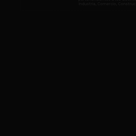
Industria, Comercio, Construcc