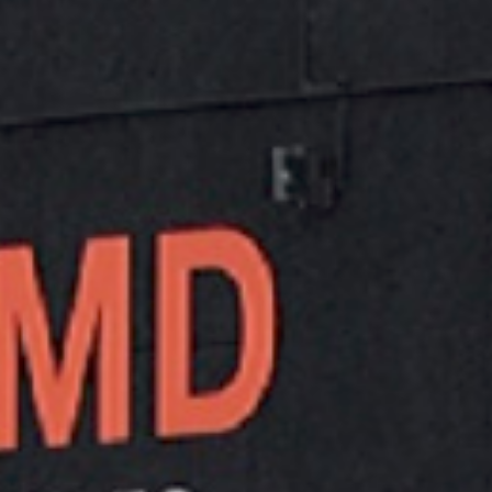
JUBA CAMISETA TÉCNICA DE