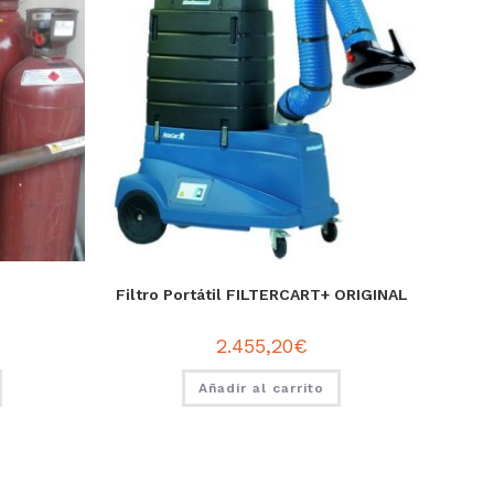
Filtro Portátil FILTERCART+ ORIGINAL
2.455,20
€
Añadir al carrito