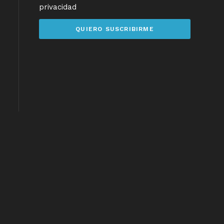
privacidad
QUIERO SUSCRIBIRME