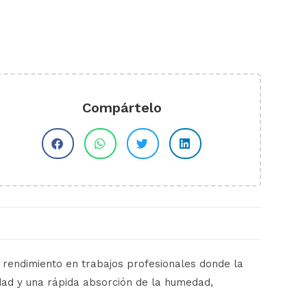
Compártelo
 rendimiento en trabajos profesionales donde la
lidad y una rápida absorción de la humedad,