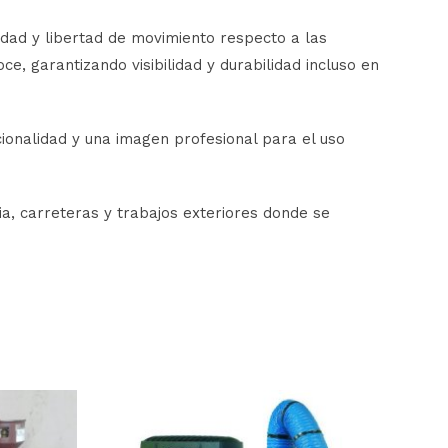
dad y libertad de movimiento respecto a las
e, garantizando visibilidad y durabilidad incluso en
cionalidad y una imagen profesional para el uso
a, carreteras y trabajos exteriores donde se