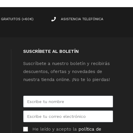
 GRATUITOS (+60€)
ASISTENCIA TELEFÓNICA
SUSCRÍBETE AL BOLETÍN
Suscríbete a nuestro boletín y recibirás
descuentos, ofertas y novedades de
nuestra tienda online. ¡No te lo pierdas!
He leído y acepto la
política de