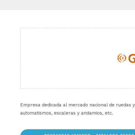
Empresa dedicada al mercado nacional de ruedas y r
automatismos, escaleras y andamios, etc.