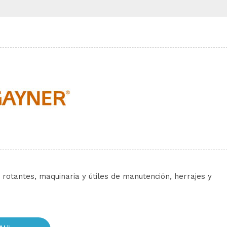
otantes, maquinaria y útiles de manutención, herrajes y