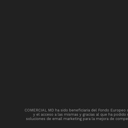
COMERCIAL MD ha sido beneficiaria del Fondo Europeo de 
y el acceso a las mismas y gracias al que ha podido
soluciones de email marketing para la mejora de competi