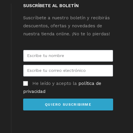
SUSCRÍBETE AL BOLETÍN
Suscríbete a nuestro boletín y recibirás
descuentos, ofertas y novedades de
nuestra tienda online. ¡No te lo pierdas!
He leído y acepto la
política de
privacidad
QUIERO SUSCRIBIRME