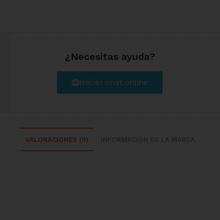
¿Necesitas ayuda?
Iniciar chat online
VALORACIONES (0)
INFORMACIÓN DE LA MARCA