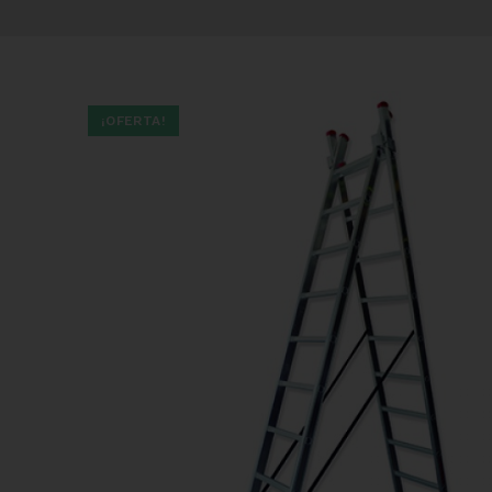
¡OFERTA!