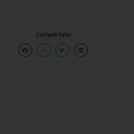
Compártelo