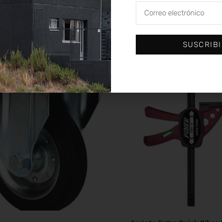
SUSCRIB