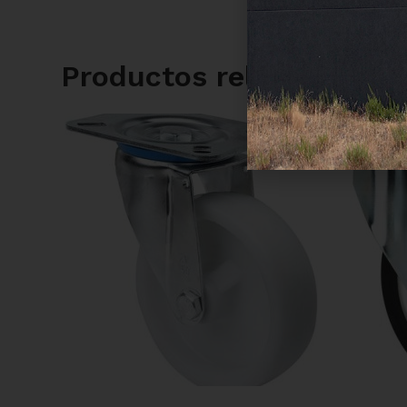
Productos relacionados