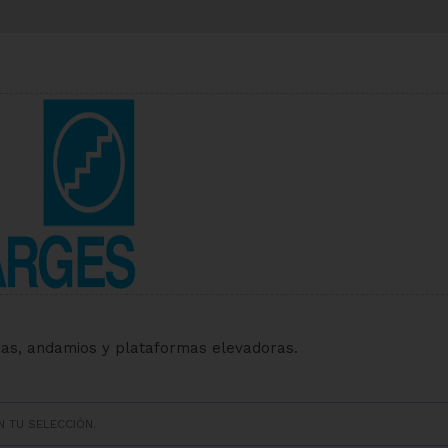
ras, andamios y plataformas elevadoras.
 TU SELECCIÓN.