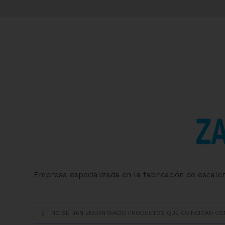
Empresa especializada en la fabricación de escale
NO SE HAN ENCONTRADO PRODUCTOS QUE COINCIDAN CON