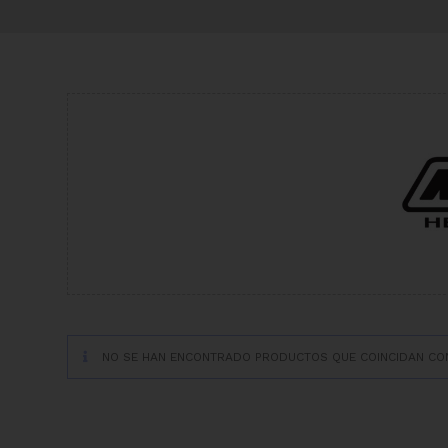
NO SE HAN ENCONTRADO PRODUCTOS QUE COINCIDAN CON