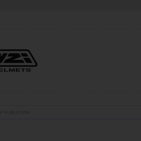
 TU SELECCIÓN.