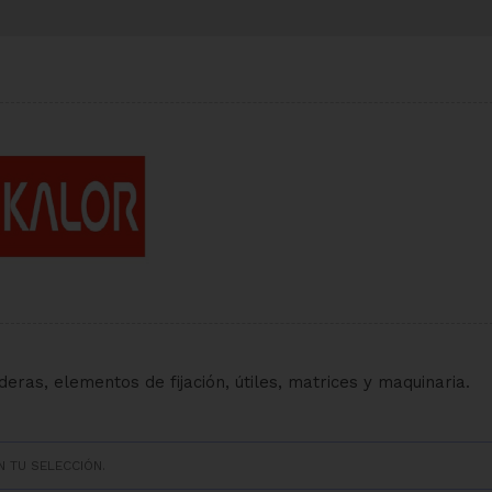
ras, elementos de fijación, útiles, matrices y maquinaria.
 TU SELECCIÓN.