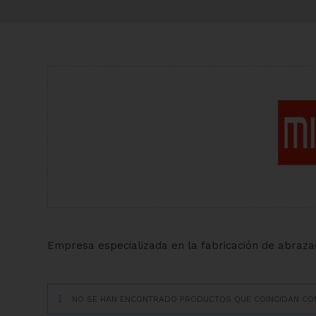
Empresa especializada en la fabricación de abrazade
NO SE HAN ENCONTRADO PRODUCTOS QUE COINCIDAN CON