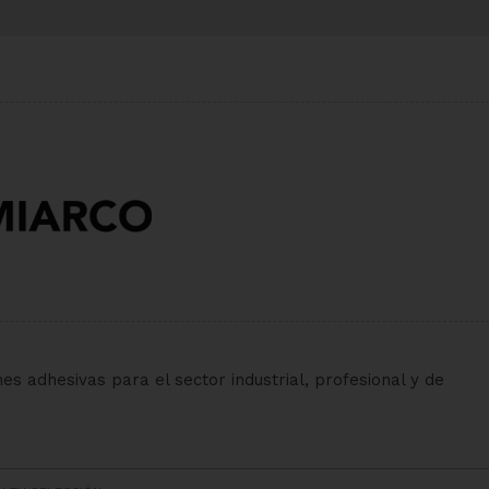
es adhesivas para el sector industrial, profesional y de