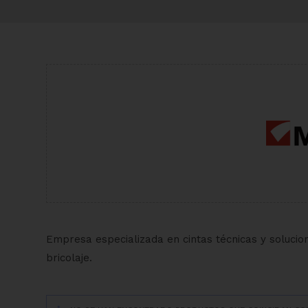
Empresa especializada en cintas técnicas y solucion
bricolaje.