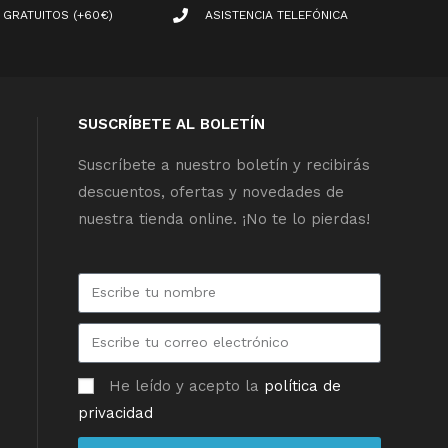
 GRATUITOS (+60€)
ASISTENCIA TELEFÓNICA
SUSCRÍBETE AL BOLETÍN
Suscríbete a nuestro boletín y recibirás
descuentos, ofertas y novedades de
nuestra tienda online. ¡No te lo pierdas!
He leído y acepto la
política de
privacidad