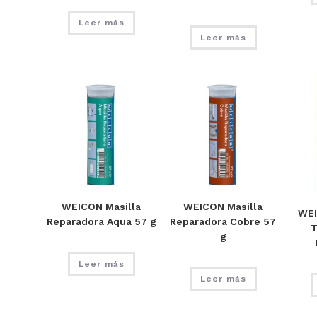
Leer más
Leer más
WEICON Masilla
WEICON Masilla
WEI
Reparadora Aqua 57 g
Reparadora Cobre 57
T
g
Leer más
Leer más