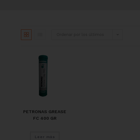
Ordenar por los últimos
PETRONAS GREASE
FC 400 GR
Leer más