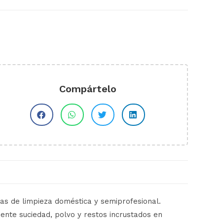
Compártelo
as de limpieza doméstica y semiprofesional.
ente suciedad, polvo y restos incrustados en