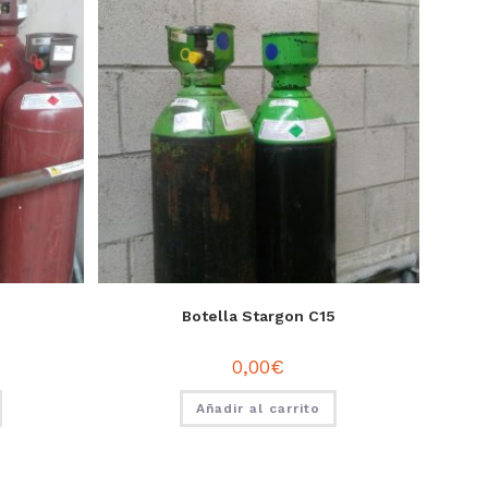
Botella Stargon C15
0,00
€
Añadir al carrito