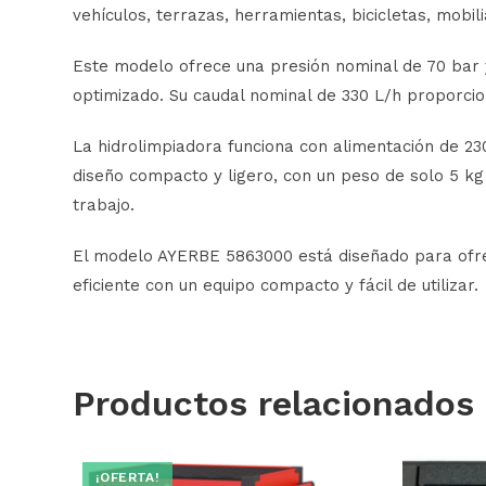
vehículos, terrazas, herramientas, bicicletas, mobili
Este modelo ofrece una presión nominal de 70 bar 
optimizado. Su caudal nominal de 330 L/h proporcio
La hidrolimpiadora funciona con alimentación de 23
diseño compacto y ligero, con un peso de solo 5 kg
trabajo.
El modelo AYERBE 5863000 está diseñado para ofrec
eficiente con un equipo compacto y fácil de utilizar.
Productos relacionados
¡OFERTA!