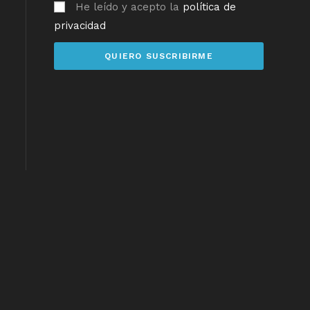
He leído y acepto la
política de
privacidad
QUIERO SUSCRIBIRME