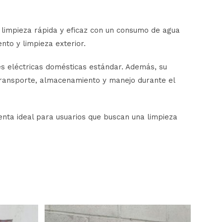
 limpieza rápida y eficaz con un consumo de agua
nto y limpieza exterior.
es eléctricas domésticas estándar. Además, su
 transporte, almacenamiento y manejo durante el
nta ideal para usuarios que buscan una limpieza