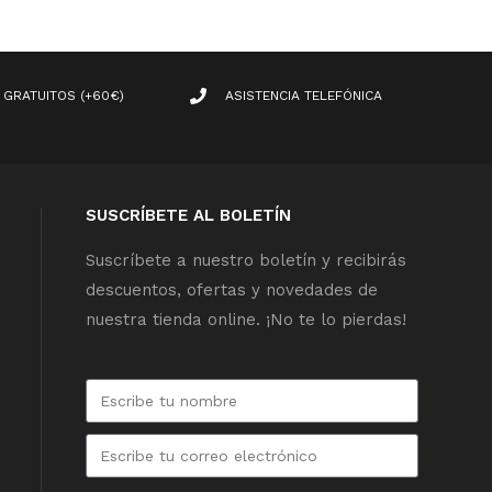
 GRATUITOS (+60€)
ASISTENCIA TELEFÓNICA
SUSCRÍBETE AL BOLETÍN
Suscríbete a nuestro boletín y recibirás
descuentos, ofertas y novedades de
nuestra tienda online. ¡No te lo pierdas!