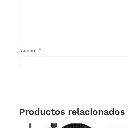
*
Nombre
Productos relacionados