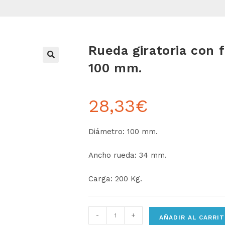
Rueda giratoria con 
100 mm.
28,33
€
Diámetro: 100 mm.
Ancho rueda: 34 mm.
Carga: 200 Kg.
-
+
AÑADIR AL CARRI