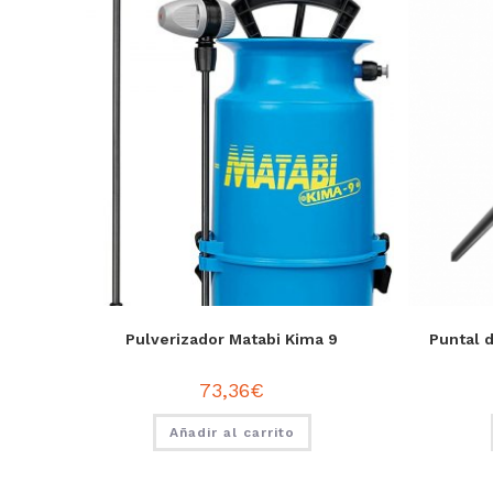
Pulverizador Matabi Kima 9
Puntal 
73,36
€
Añadir al carrito