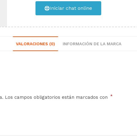
Iniciar chat online
VALORACIONES (0)
INFORMACIÓN DE LA MARCA
*
a.
Los campos obligatorios están marcados con