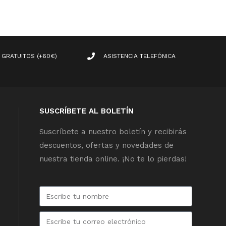
 GRATUITOS (+60€)
ASISTENCIA TELEFÓNICA
SUSCRÍBETE AL BOLETÍN
Suscríbete a nuestro boletín y recibirás
descuentos, ofertas y novedades de
nuestra tienda online. ¡No te lo pierdas!