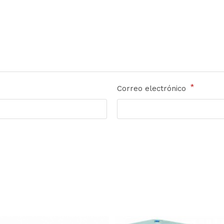
*
Correo electrónico