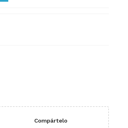
Compártelo