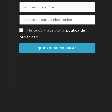
He leído y acepto la
política de
privacidad
QUIERO SUSCRIBIRME