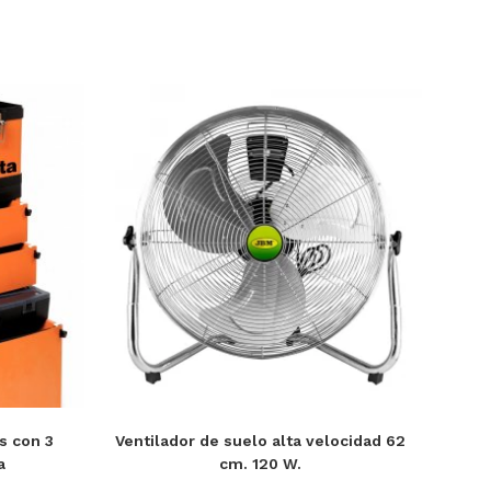
s con 3
Ventilador de suelo alta velocidad 62
a
cm. 120 W.