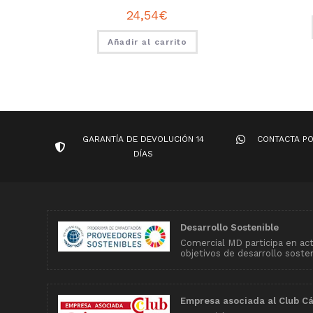
24,54
€
Añadir al carrito
GARANTÍA DE DEVOLUCIÓN 14
CONTACTA P
DÍAS
Desarrollo Sostenible
Comercial MD participa en ac
objetivos de desarrollo soste
Empresa asociada al Club C