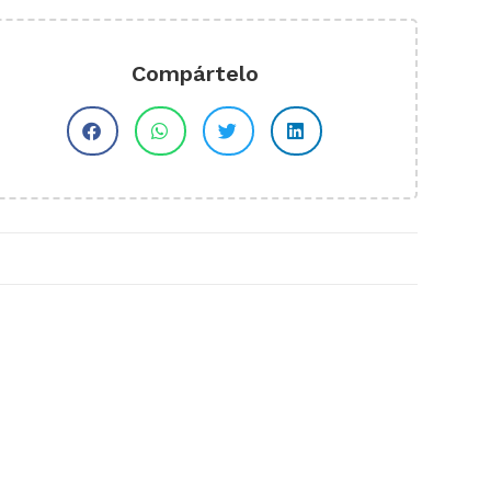
Compártelo