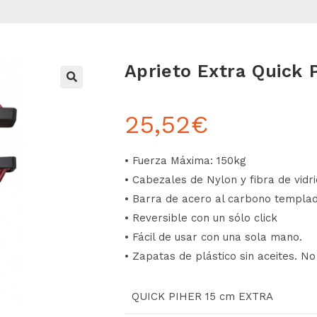
Aprieto Extra Quick 
25,52
€
• Fuerza Máxima: 150kg
• Cabezales de Nylon y fibra de vidri
• Barra de acero al carbono templad
• Reversible con un sólo click
• Fácil de usar con una sola mano.
• Zapatas de plástico sin aceites. No
QUICK PIHER 15 cm EXTRA