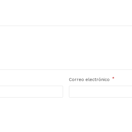
*
Correo electrónico