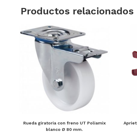
Productos relacionados
Rueda giratoria con freno UT Poliamix
Apriet
blanco Ø 80 mm.