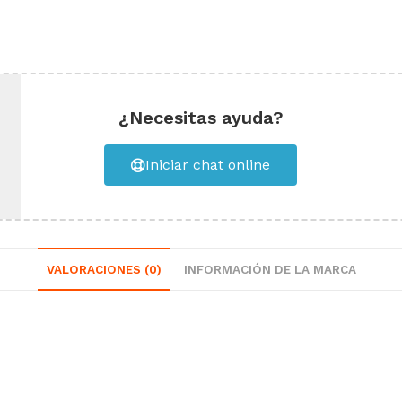
¿Necesitas ayuda?
Iniciar chat online
VALORACIONES (0)
INFORMACIÓN DE LA MARCA