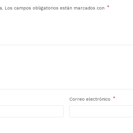
*
a.
Los campos obligatorios están marcados con
*
Correo electrónico