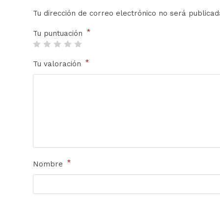
Tu dirección de correo electrónico no será publicad
*
Tu puntuación
*
Tu valoración
*
Nombre