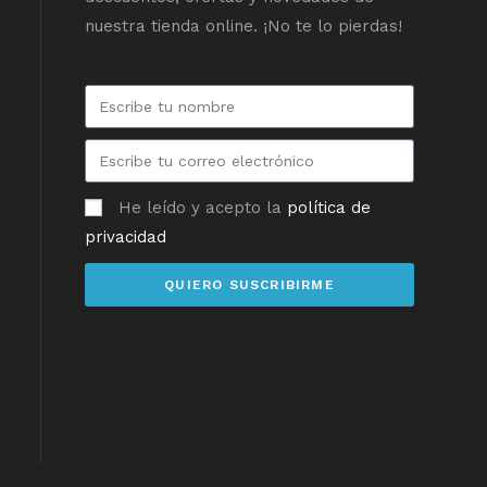
nuestra tienda online. ¡No te lo pierdas!
He leído y acepto la
política de
privacidad
QUIERO SUSCRIBIRME