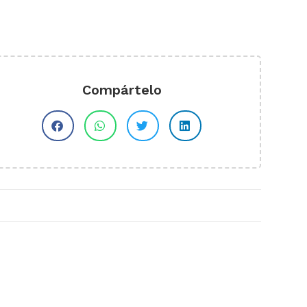
Compártelo