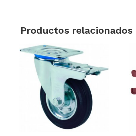
Productos relacionados