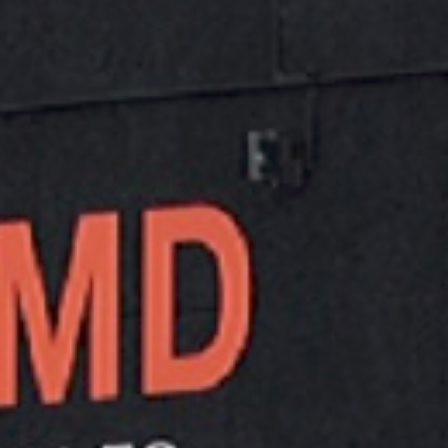
ENCHUFE RAPIDO DE