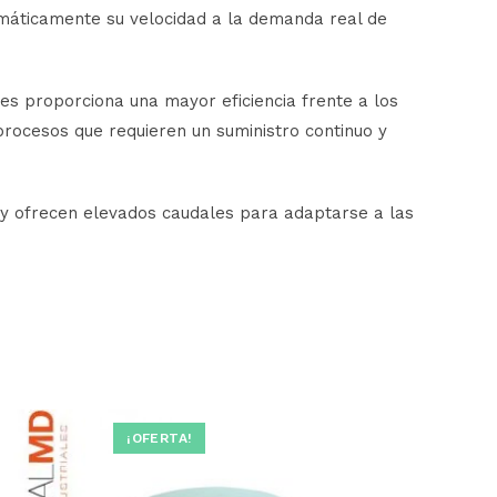
omáticamente su velocidad a la demanda real de
es proporciona una mayor eficiencia frente a los
 procesos que requieren un suministro continuo y
r y ofrecen elevados caudales para adaptarse a las
¡OFERTA!