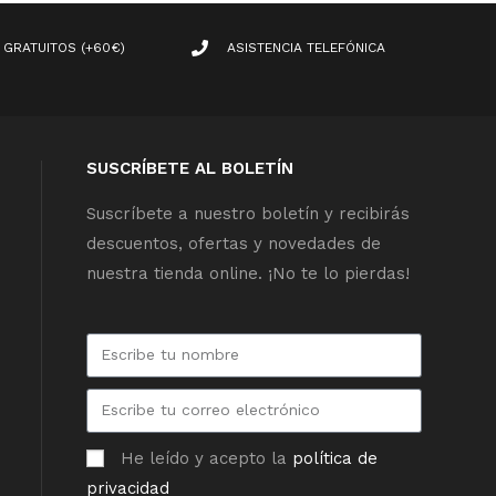
 GRATUITOS (+60€)
ASISTENCIA TELEFÓNICA
SUSCRÍBETE AL BOLETÍN
Suscríbete a nuestro boletín y recibirás
descuentos, ofertas y novedades de
nuestra tienda online. ¡No te lo pierdas!
He leído y acepto la
política de
privacidad