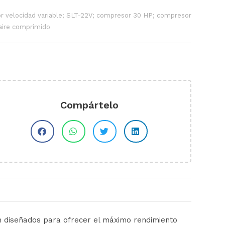
r velocidad variable; SLT-22V; compresor 30 HP; compresor
aire comprimido
Compártelo
 diseñados para ofrecer el máximo rendimiento