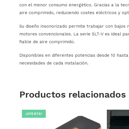
con el menor consumo energético. Gracias a la tec
aire comprimido, reduciendo costes eléctricos y opti
Su diseño insonorizado permite trabajar con bajos 
motores convencionales. La serie SLT-V es ideal par
fiable de aire comprimido.
Disponibles en diferentes potencias desde 10 hasta
necesidades de cada instalación.
Productos relacionados
¡OFERTA!