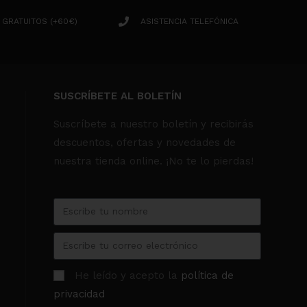
 GRATUITOS (+60€)
ASISTENCIA TELEFÓNICA
SUSCRÍBETE AL BOLETÍN
Suscríbete a nuestro boletín y recibirás
descuentos, ofertas y novedades de
nuestra tienda online. ¡No te lo pierdas!
He leído y acepto la
política de
privacidad