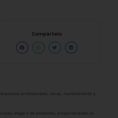
Compártelo
licaciones profesionales, obras, mantenimiento y
uropea Stage V de emisiones, proporcionando un