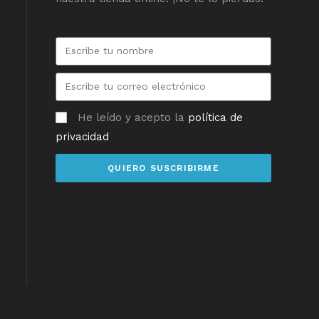
He leído y acepto la
política de
privacidad
QUIERO SUSCRIBIRME