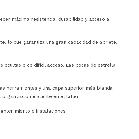
ecer máxima resistencia, durabilidad y acceso a
te, lo que garantiza una gran capacidad de apriete,
ocultas o de difícil acceso. Las bocas de estrella
 las herramientas y una capa superior más blanda
rganización eficiente en el taller.
ntenimiento e instalaciones.