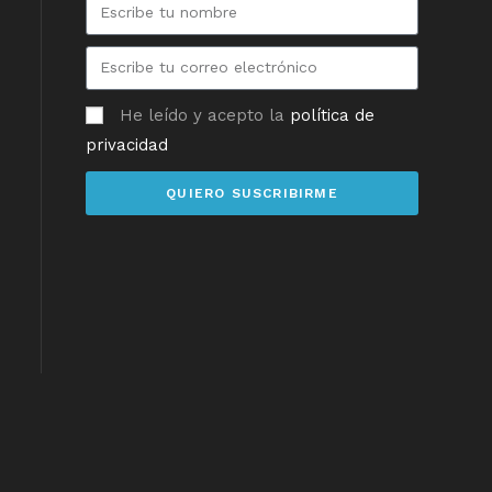
He leído y acepto la
política de
privacidad
QUIERO SUSCRIBIRME